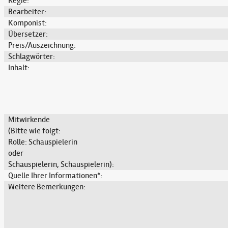
Regie:
Bearbeiter:
Komponist:
Übersetzer:
Preis/Auszeichnung:
Schlagwörter:
Inhalt:
Mitwirkende
(Bitte wie folgt:
Rolle: Schauspielerin
oder
Schauspielerin, Schauspielerin):
Quelle Ihrer Informationen*:
Weitere Bemerkungen: