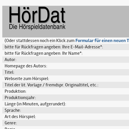
(Oder stattdessen noch ein Klick zum
Formular für einen neuen T
bitte für Rückfragen angeben: Ihre E-Mail-Adresse*:
bitte für Rückfragen angeben: Ihr Name*:
Autor:
Homepage des Autors:
Titel:
Webseite zum Hörspiel:
Titel der lit. Vorlage / fremdspr. Originaltitel, etc.:
Produktion:
Produktionsjahr:
Länge (in Minuten, aufgerundet):
Sprache:
Art des Hörspiel:
Genre: