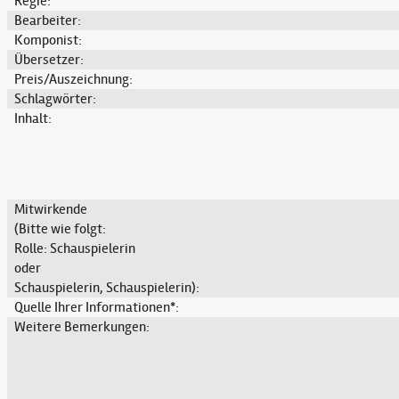
Regie:
Bearbeiter:
Komponist:
Übersetzer:
Preis/Auszeichnung:
Schlagwörter:
Inhalt:
Mitwirkende
(Bitte wie folgt:
Rolle: Schauspielerin
oder
Schauspielerin, Schauspielerin):
Quelle Ihrer Informationen*:
Weitere Bemerkungen: