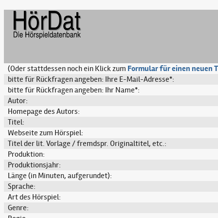
(Oder stattdessen noch ein Klick zum
Formular für einen neuen T
bitte für Rückfragen angeben: Ihre E-Mail-Adresse*:
bitte für Rückfragen angeben: Ihr Name*:
Autor:
Homepage des Autors:
Titel:
Webseite zum Hörspiel:
Titel der lit. Vorlage / fremdspr. Originaltitel, etc.:
Produktion:
Produktionsjahr:
Länge (in Minuten, aufgerundet):
Sprache:
Art des Hörspiel:
Genre: