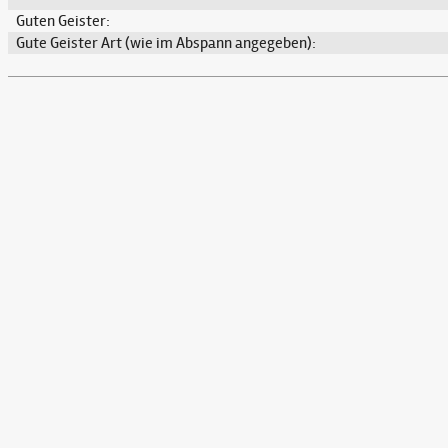
Guten Geister:
Gute Geister Art (wie im Abspann angegeben):