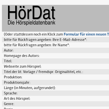
(Oder stattdessen noch ein Klick zum
Formular für einen neuen T
bitte für Rückfragen angeben: Ihre E-Mail-Adresse*:
bitte für Rückfragen angeben: Ihr Name*:
Autor:
Homepage des Autors:
Titel:
Webseite zum Hörspiel:
Titel der lit. Vorlage / fremdspr. Originaltitel, etc.:
Produktion:
Produktionsjahr:
Länge (in Minuten, aufgerundet):
Sprache:
Art des Hörspiel:
Genre: