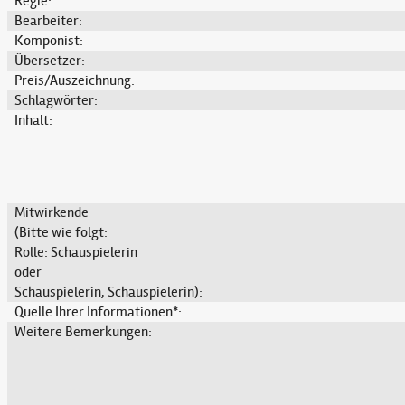
Regie:
Bearbeiter:
Komponist:
Übersetzer:
Preis/Auszeichnung:
Schlagwörter:
Inhalt:
Mitwirkende
(Bitte wie folgt:
Rolle: Schauspielerin
oder
Schauspielerin, Schauspielerin):
Quelle Ihrer Informationen*:
Weitere Bemerkungen: