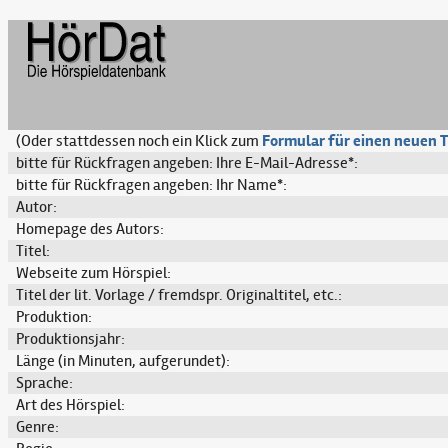
(Oder stattdessen noch ein Klick zum
Formular für einen neuen T
bitte für Rückfragen angeben: Ihre E-Mail-Adresse*:
bitte für Rückfragen angeben: Ihr Name*:
Autor:
Homepage des Autors:
Titel:
Webseite zum Hörspiel:
Titel der lit. Vorlage / fremdspr. Originaltitel, etc.:
Produktion:
Produktionsjahr:
Länge (in Minuten, aufgerundet):
Sprache:
Art des Hörspiel:
Genre: