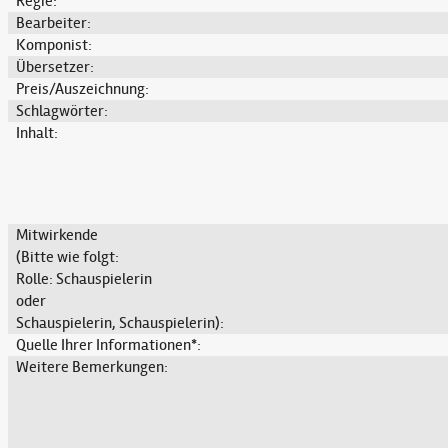
Regie:
Bearbeiter:
Komponist:
Übersetzer:
Preis/Auszeichnung:
Schlagwörter:
Inhalt:
Mitwirkende
(Bitte wie folgt:
Rolle: Schauspielerin
oder
Schauspielerin, Schauspielerin):
Quelle Ihrer Informationen*:
Weitere Bemerkungen: