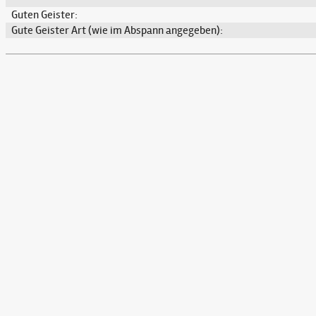
Guten Geister:
Gute Geister Art (wie im Abspann angegeben):