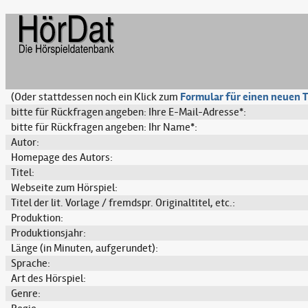
(Oder stattdessen noch ein Klick zum
Formular für einen neuen T
bitte für Rückfragen angeben: Ihre E-Mail-Adresse*:
bitte für Rückfragen angeben: Ihr Name*:
Autor:
Homepage des Autors:
Titel:
Webseite zum Hörspiel:
Titel der lit. Vorlage / fremdspr. Originaltitel, etc.:
Produktion:
Produktionsjahr:
Länge (in Minuten, aufgerundet):
Sprache:
Art des Hörspiel:
Genre: