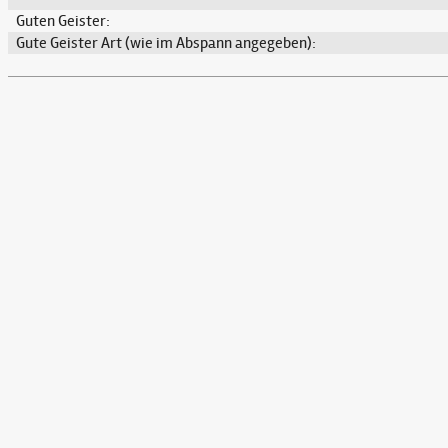
Guten Geister:
Gute Geister Art (wie im Abspann angegeben):