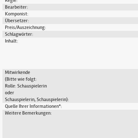
Regie:
Bearbeiter:
Komponist:
Übersetzer:
Preis/Auszeichnung:
Schlagwörter:
Inhalt:
Mitwirkende
(Bitte wie folgt:
Rolle: Schauspielerin
oder
Schauspielerin, Schauspielerin):
Quelle Ihrer Informationen*:
Weitere Bemerkungen: