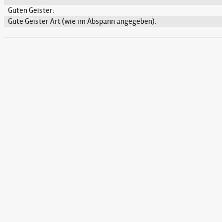
Guten Geister:
Gute Geister Art (wie im Abspann angegeben):