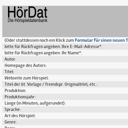
(Oder stattdessen noch ein Klick zum
Formular für einen neuen T
bitte für Rückfragen angeben: Ihre E-Mail-Adresse*:
bitte für Rückfragen angeben: Ihr Name*:
Autor:
Homepage des Autors:
Titel:
Webseite zum Hörspiel:
Titel der lit. Vorlage / fremdspr. Originaltitel, etc.:
Produktion:
Produktionsjahr:
Länge (in Minuten, aufgerundet):
Sprache:
Art des Hörspiel:
Genre: