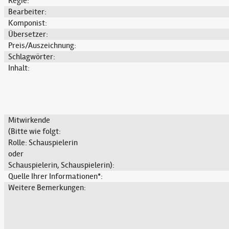
Regie:
Bearbeiter:
Komponist:
Übersetzer:
Preis/Auszeichnung:
Schlagwörter:
Inhalt:
Mitwirkende
(Bitte wie folgt:
Rolle: Schauspielerin
oder
Schauspielerin, Schauspielerin):
Quelle Ihrer Informationen*:
Weitere Bemerkungen: